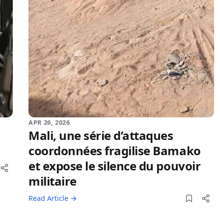
APR 26, 2026
Mali, une série d’attaques
coordonnées fragilise Bamako
et expose le silence du pouvoir
militaire
Read Article →