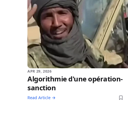
APR 29, 2026
Algorithmie d'une opération-
sanction
Read Article →