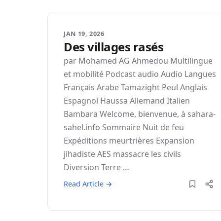
JAN 19, 2026
Des villages rasés
par Mohamed AG Ahmedou Multilingue
et mobilité Podcast audio Audio Langues
Français Arabe Tamazight Peul Anglais
Espagnol Haussa Allemand Italien
Bambara Welcome, bienvenue, à sahara-
sahel.info Sommaire Nuit de feu
Expéditions meurtrières Expansion
jihadiste AES massacre les civils
Diversion Terre …
Read Article →