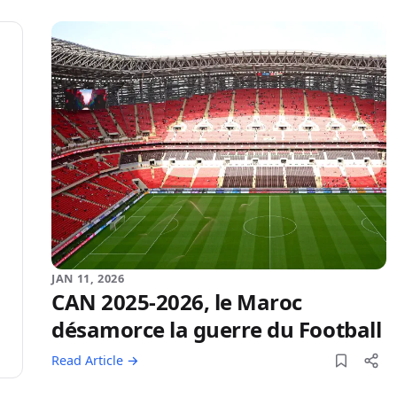
JAN 11, 2026
CAN 2025-2026, le Maroc
désamorce la guerre du Football
Read Article →