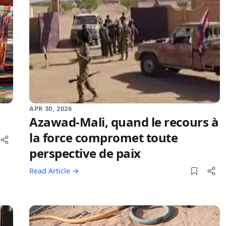
APR 30, 2026
Azawad-Mali, quand le recours à
la force compromet toute
perspective de paix
Read Article →