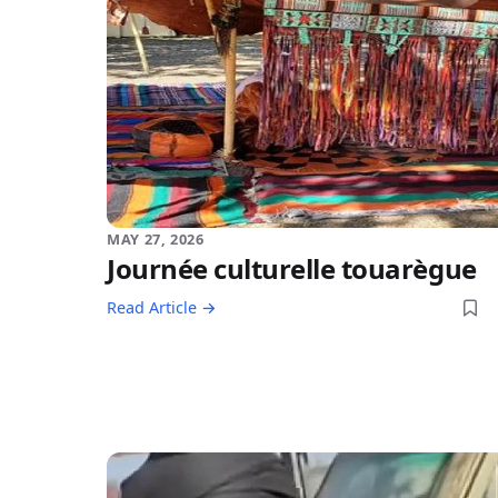
MAY 27, 2026
Journée culturelle touarègue
Read Article →