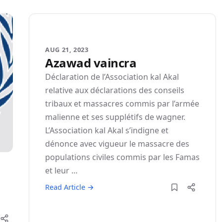
AUG 21, 2023
Azawad vaincra
Déclaration de l’Association kal Akal
relative aux déclarations des conseils
tribaux et massacres commis par l’armée
malienne et ses supplétifs de wagner.
L’Association kal Akal s’indigne et
dénonce avec vigueur le massacre des
populations civiles commis par les Famas
et leur …
Read Article →