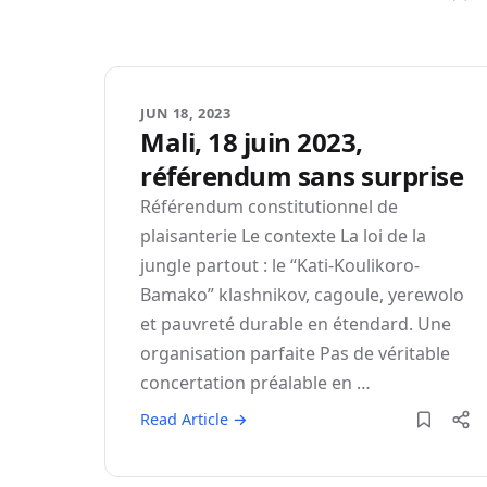
JUN 18, 2023
Mali, 18 juin 2023,
référendum sans surprise
Référendum constitutionnel de
plaisanterie Le contexte La loi de la
jungle partout : le “Kati-Koulikoro-
Bamako” klashnikov, cagoule, yerewolo
et pauvreté durable en étendard. Une
organisation parfaite Pas de véritable
concertation préalable en …
Read Article →