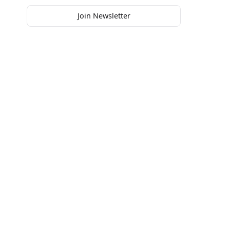
Join Newsletter