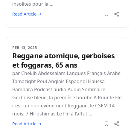
insolites pour la …
Read Article →
FEB 13, 2025
Reggane atomique, gerboises
et foggaras, 65 ans
par Chekib Abdessalam Langues Français Arabe
Tamazight Peul Anglais Espagnol Haussa
Bambara Podcast audio Audio Sommaire
Gerboise bleue, la première bombe A Pour le Fln
c’est un non-événement Reggane, le CSEM 14
mois, 7 Hiroshimas Le Fln à l’affut …
Read Article →