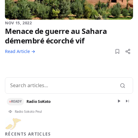
NOV 15, 2022
Menace de guerre au Sahara
démembré écorché vif
Read Article →
Radio SoKoto
READY
Radio Sokoto Peul
RÉCENTS ARTICLES