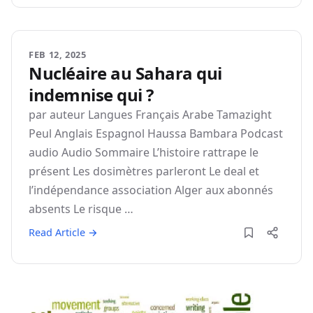
FEB 12, 2025
Nucléaire au Sahara qui
indemnise qui ?
par auteur Langues Français Arabe Tamazight
Peul Anglais Espagnol Haussa Bambara Podcast
audio Audio Sommaire L’histoire rattrape le
présent Les dosimètres parleront Le deal et
l’indépendance association Alger aux abonnés
absents Le risque …
Read Article →