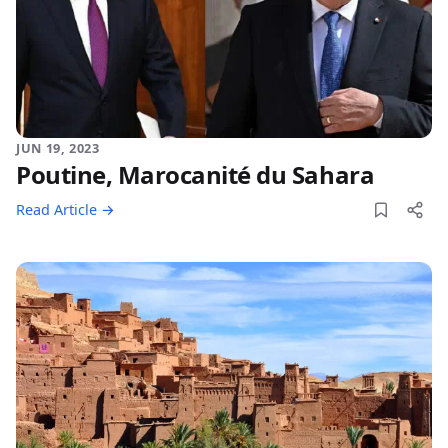
JUN 19, 2023
Poutine, Marocanité du Sahara
Read Article →