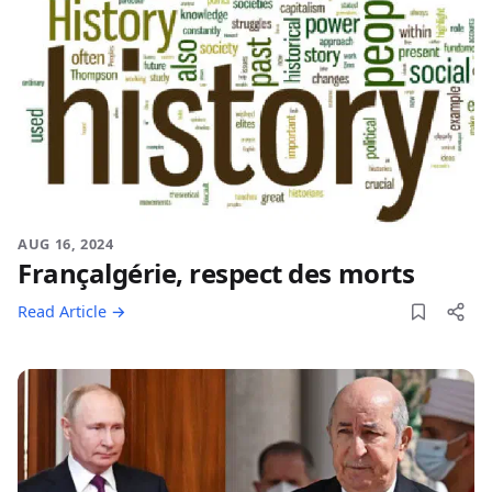
AUG 16, 2024
Françalgérie, respect des morts
Read Article →