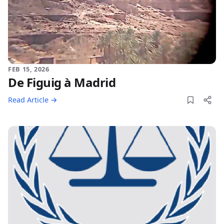
FEB 15, 2026
De Figuig à Madrid
Read Article →