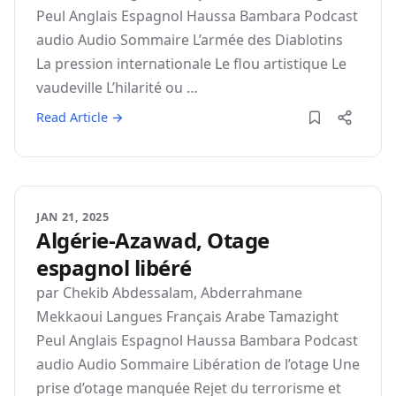
Peul Anglais Espagnol Haussa Bambara Podcast
audio Audio Sommaire L’armée des Diablotins
La pression internationale Le flou artistique Le
vaudeville L’hilarité ou …
Read Article →
JAN 21, 2025
Algérie-Azawad, Otage
espagnol libéré
par Chekib Abdessalam, Abderrahmane
Mekkaoui Langues Français Arabe Tamazight
Peul Anglais Espagnol Haussa Bambara Podcast
audio Audio Sommaire Libération de l’otage Une
prise d’otage manquée Rejet du terrorisme et