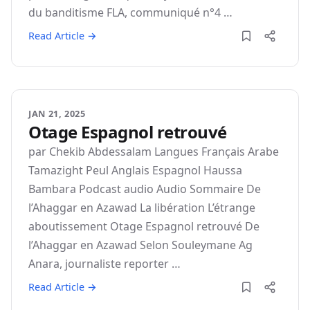
du banditisme FLA, communiqué n°4 …
Read Article →
JAN 21, 2025
Otage Espagnol retrouvé
par Chekib Abdessalam Langues Français Arabe
Tamazight Peul Anglais Espagnol Haussa
Bambara Podcast audio Audio Sommaire De
l’Ahaggar en Azawad La libération L’étrange
aboutissement Otage Espagnol retrouvé De
l’Ahaggar en Azawad Selon Souleymane Ag
Anara, journaliste reporter …
Read Article →