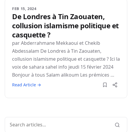
FEB 15, 2024
De Londres à Tin Zaouaten,
collusion islamisme politique et
casquette ?
par Abderrahmane Mekkaoui et Chekib
Abdessalam De Londres à Tin Zaouaten,
collusion islamisme politique et casquette ? Ici la
voix de sahara sahel info jeudi 15 février 2024
Bonjour à tous Salam alikoum Les prémices …
Read Article →