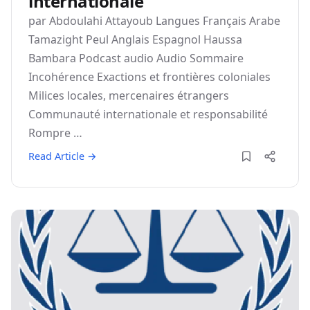
internationale
par Abdoulahi Attayoub Langues Français Arabe
Tamazight Peul Anglais Espagnol Haussa
Bambara Podcast audio Audio Sommaire
Incohérence Exactions et frontières coloniales
Milices locales, mercenaires étrangers
Communauté internationale et responsabilité
Rompre …
Read Article →