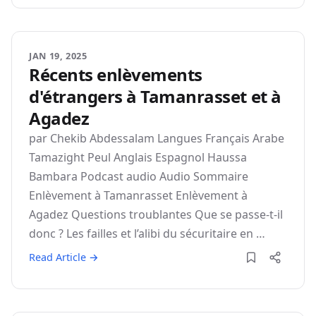
JAN 19, 2025
Récents enlèvements
d'étrangers à Tamanrasset et à
Agadez
par Chekib Abdessalam Langues Français Arabe
Tamazight Peul Anglais Espagnol Haussa
Bambara Podcast audio Audio Sommaire
Enlèvement à Tamanrasset Enlèvement à
Agadez Questions troublantes Que se passe-t-il
donc ? Les failles et l’alibi du sécuritaire en …
Read Article →