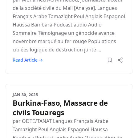
de la société civile du Mali [Analyse]. Langues
Français Arabe Tamazight Peul Anglais Espagnol
Haussa Bambara Podcast audio Audio
Sommaire Témoignage un génocide avance
novembre marqué au fer rouge Populations
ciblées logique de destruction junte …
Read Article →
JAN 30, 2025
Burkina-Faso, Massacre de
civils Touaregs
par ODTE/TANAT Langues Français Arabe
Tamazight Peul Anglais Espagnol Haussa
Bambara Podcast audio Audio Organisation de