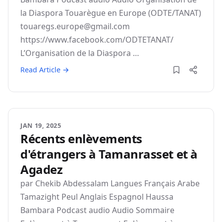
la Diaspora Touarègue en Europe (ODTE/TANAT)
touaregs.europe@gmail.com
https://www.facebook.com/ODTETANAT/
L’Organisation de la Diaspora …
Read Article →
JAN 19, 2025
Récents enlèvements
d'étrangers à Tamanrasset et à
Agadez
par Chekib Abdessalam Langues Français Arabe
Tamazight Peul Anglais Espagnol Haussa
Bambara Podcast audio Audio Sommaire