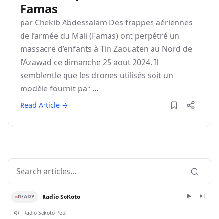
Famas
par Chekib Abdessalam Des frappes aériennes
de l’armée du Mali (Famas) ont perpétré un
massacre d’enfants à Tin Zaouaten au Nord de
l’Azawad ce dimanche 25 aout 2024. Il
semblentle que les drones utilisés soit un
modèle fournit par …
Read Article →
Radio SoKoto
READY
Radio Sokoto Peul