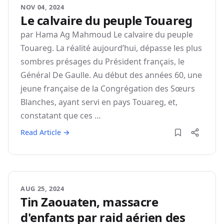
NOV 04, 2024
Le calvaire du peuple Touareg
par Hama Ag Mahmoud Le calvaire du peuple
Touareg. La réalité aujourd’hui, dépasse les plus
sombres présages du Président français, le
Général De Gaulle. Au début des années 60, une
jeune française de la Congrégation des Sœurs
Blanches, ayant servi en pays Touareg, et,
constatant que ces …
Read Article →
AUG 25, 2024
Tin Zaouaten, massacre
d'enfants par raid aérien des