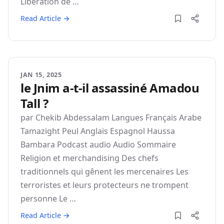
Libération de …
Read Article →
JAN 15, 2025
le Jnim a-t-il assassiné Amadou
Tall ?
par Chekib Abdessalam Langues Français Arabe
Tamazight Peul Anglais Espagnol Haussa
Bambara Podcast audio Audio Sommaire
Religion et merchandising Des chefs
traditionnels qui gênent les mercenaires Les
terroristes et leurs protecteurs ne trompent
personne Le …
Read Article →