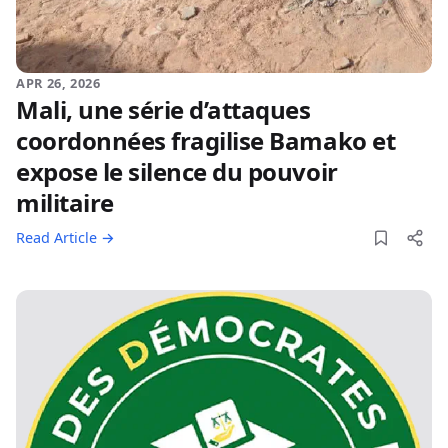
APR 26, 2026
Mali, une série d’attaques
coordonnées fragilise Bamako et
expose le silence du pouvoir
militaire
Read Article →