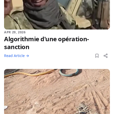
APR 29, 2026
Algorithmie d'une opération-
sanction
Read Article →