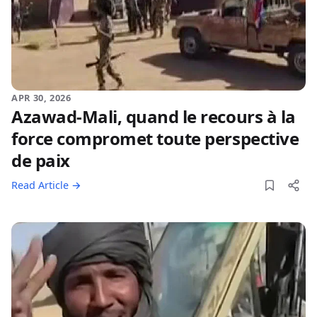
APR 30, 2026
Azawad-Mali, quand le recours à la
force compromet toute perspective
de paix
Read Article →