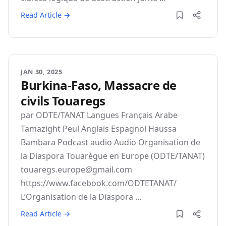
Read Article →
JAN 30, 2025
Burkina-Faso, Massacre de
civils Touaregs
par ODTE/TANAT Langues Français Arabe
Tamazight Peul Anglais Espagnol Haussa
Bambara Podcast audio Audio Organisation de
la Diaspora Touarègue en Europe (ODTE/TANAT)
touaregs.europe@gmail.com
https://www.facebook.com/ODTETANAT/
L’Organisation de la Diaspora …
Read Article →