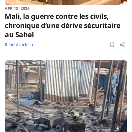
APR 13, 2026
Mali, la guerre contre les civils,
chronique d’une dérive sécuritaire
au Sahel
Read Article →