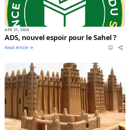
APR 21, 2026
ADS, nouvel espoir pour le Sahel ?
Read Article →