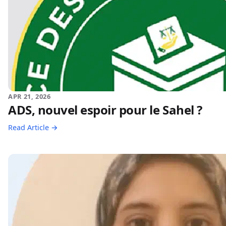
APR 21, 2026
ADS, nouvel espoir pour le Sahel ?
Read Article →