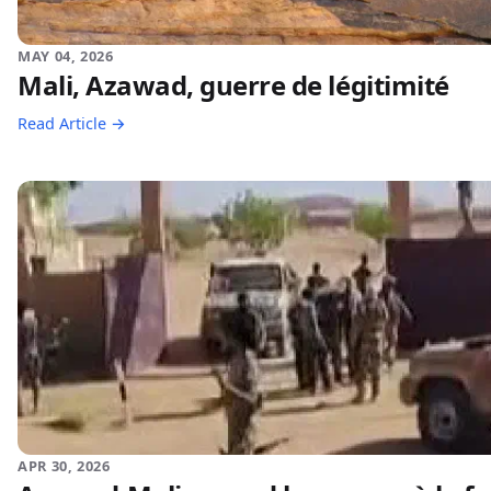
MAY 04, 2026
Mali, Azawad, guerre de légitimité
Read Article →
APR 30, 2026