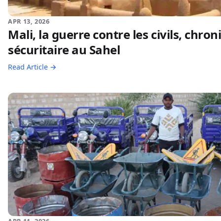
APR 13, 2026
Mali, la guerre contre les civils, chro
sécuritaire au Sahel
Read Article →