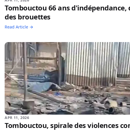
APR 11, 2026
Tombouctou 66 ans d'indépendance, d
des brouettes
Read Article →
APR 11, 2026
Tombouctou, spirale des violences cont