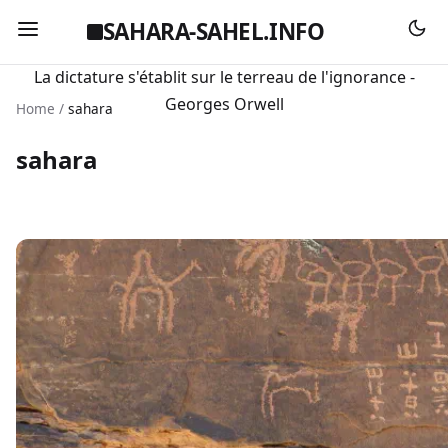
SAHARA-SAHEL.INFO
La dictature s'établit sur le terreau de l'ignorance -
Georges Orwell
Home
/
sahara
sahara