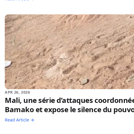
APR 26, 2026
Mali, une série d’attaques coordonnée
Bamako et expose le silence du pouvoi
Read Article →