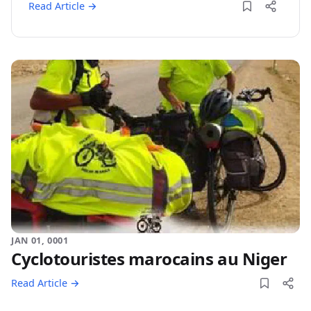
Read Article →
JAN 01, 0001
Cyclotouristes marocains au Niger
Read Article →