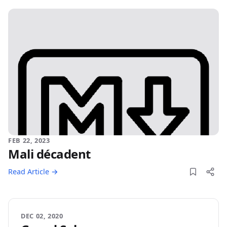
FEB 22, 2023
Mali décadent
Read Article →
DEC 02, 2020