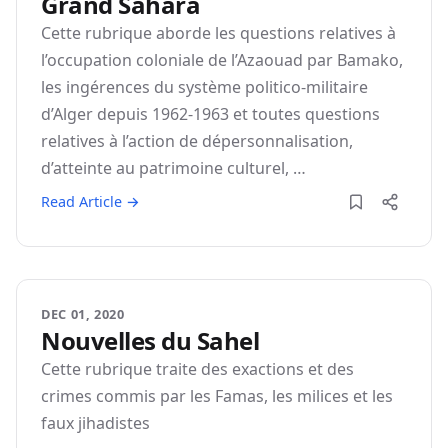
Grand Sahara
Cette rubrique aborde les questions relatives à
l’occupation coloniale de l’Azaouad par Bamako,
les ingérences du système politico-militaire
d’Alger depuis 1962-1963 et toutes questions
relatives à l’action de dépersonnalisation,
d’atteinte au patrimoine culturel, …
Read Article →
DEC 01, 2020
Nouvelles du Sahel
Cette rubrique traite des exactions et des
crimes commis par les Famas, les milices et les
faux jihadistes