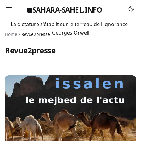
SAHARA-SAHEL.INFO
La dictature s'établit sur le terreau de l'ignorance -
Georges Orwell
Home
/
Revue2presse
Revue2presse