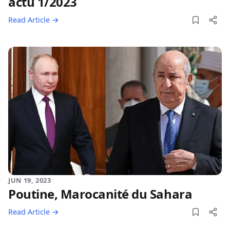
actu 1/2023
Read Article →
JUN 19, 2023
Poutine, Marocanité du Sahara
Read Article →