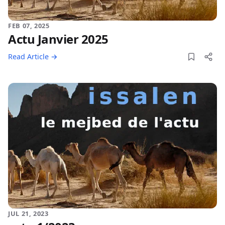
FEB 07, 2025
Actu Janvier 2025
Read Article →
JUL 21, 2023