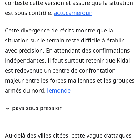
conteste cette version et assure que la situation
est sous contrôle.
actucameroun
Cette divergence de récits montre que la
situation sur le terrain reste difficile à établir
avec précision. En attendant des confirmations
indépendantes, il faut surtout retenir que Kidal
est redevenue un centre de confrontation
majeur entre les forces maliennes et les groupes
armés du nord.
lemonde
🔸 pays sous pression
Au-delà des villes citées, cette vague d’attaques