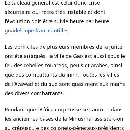
Le tableau général est celui d’une crise
sécuritaire qui reste très instable et dont
l’évolution doit être suivie heure par heure.
guadeloupe.franceantilles
Les domiciles de plusieurs membres de la junte
ont été attaqués, la ville de Gao est aussi sous le
feu des rebelles touaregs, peuls et arabes, ainsi
que des combattants du Jnim. Toutes les villes
de l’Azawad et du sud sont quasiment aux mains
des divers combattants.
Pendant que l’Africa corp russe se cantone dans
les anciennes bases de la Minusma, assiste-t-on
au crépuscule des colonels-généraux-présidents