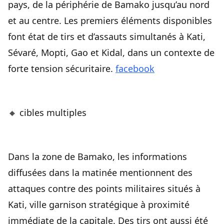
pays, de la périphérie de Bamako jusqu’au nord
et au centre. Les premiers éléments disponibles
font état de tirs et d’assauts simultanés à Kati,
Sévaré, Mopti, Gao et Kidal, dans un contexte de
forte tension sécuritaire.
facebook
🔸 cibles multiples
Dans la zone de Bamako, les informations
diffusées dans la matinée mentionnent des
attaques contre des points militaires situés à
Kati, ville garnison stratégique à proximité
immédiate de la capitale. Des tirs ont aussi été