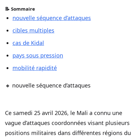
📝 Sommaire
nouvelle séquence d’attaques
cibles multiples
cas de Kidal
pays sous pression
mobilité rapidité
🔸 nouvelle séquence d’attaques
Ce samedi 25 avril 2026, le Mali a connu une
vague d’attaques coordonnées visant plusieurs
positions militaires dans différentes régions du