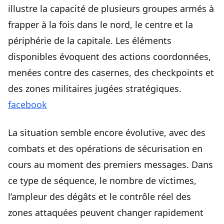
illustre la capacité de plusieurs groupes armés à
frapper à la fois dans le nord, le centre et la
périphérie de la capitale. Les éléments
disponibles évoquent des actions coordonnées,
menées contre des casernes, des checkpoints et
des zones militaires jugées stratégiques.
facebook
La situation semble encore évolutive, avec des
combats et des opérations de sécurisation en
cours au moment des premiers messages. Dans
ce type de séquence, le nombre de victimes,
l’ampleur des dégâts et le contrôle réel des
zones attaquées peuvent changer rapidement