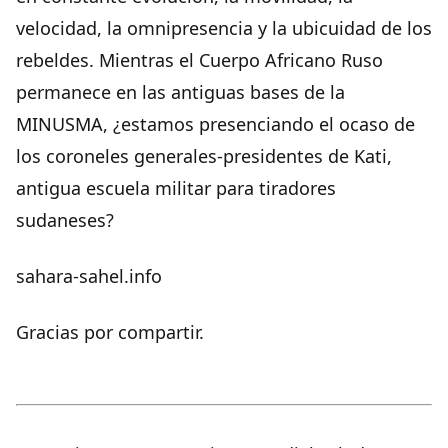
velocidad, la omnipresencia y la ubicuidad de los
rebeldes. Mientras el Cuerpo Africano Ruso
permanece en las antiguas bases de la
MINUSMA, ¿estamos presenciando el ocaso de
los coroneles generales-presidentes de Kati,
antigua escuela militar para tiradores
sudaneses?
sahara-sahel.info
Gracias por compartir.