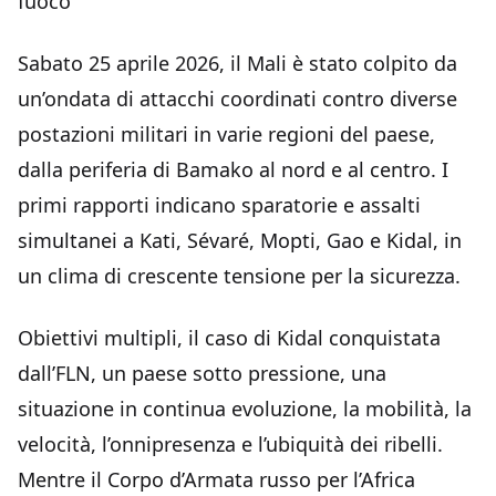
fuoco
Sabato 25 aprile 2026, il Mali è stato colpito da
un’ondata di attacchi coordinati contro diverse
postazioni militari in varie regioni del paese,
dalla periferia di Bamako al nord e al centro. I
primi rapporti indicano sparatorie e assalti
simultanei a Kati, Sévaré, Mopti, Gao e Kidal, in
un clima di crescente tensione per la sicurezza.
Obiettivi multipli, il caso di Kidal conquistata
dall’FLN, un paese sotto pressione, una
situazione in continua evoluzione, la mobilità, la
velocità, l’onnipresenza e l’ubiquità dei ribelli.
Mentre il Corpo d’Armata russo per l’Africa