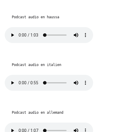
Podcast audio en haussa
Podcast audio en italien
Podcast audio en allemand