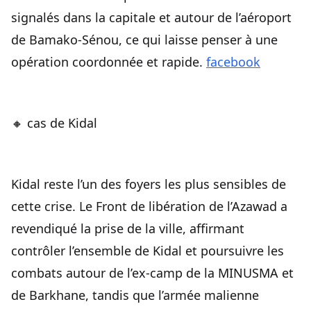
signalés dans la capitale et autour de l’aéroport
de Bamako-Sénou, ce qui laisse penser à une
opération coordonnée et rapide.
facebook
🔸 cas de Kidal
Kidal reste l’un des foyers les plus sensibles de
cette crise. Le Front de libération de l’Azawad a
revendiqué la prise de la ville, affirmant
contrôler l’ensemble de Kidal et poursuivre les
combats autour de l’ex-camp de la MINUSMA et
de Barkhane, tandis que l’armée malienne