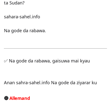
ta Sudan?
sahara-sahel.info
Na gode da rabawa.
✅ Na gode da rabawa, gaisuwa mai kyau
Anan sahra-sahel.info Na gode da ziyarar ku
🔵
Allemand