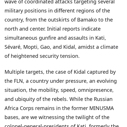
wave of coordinated attacks targeting several
military positions in different regions of the
country, from the outskirts of Bamako to the
north and center. Initial reports indicate
simultaneous gunfire and assaults in Kati,
Sévaré, Mopti, Gao, and Kidal, amidst a climate
of heightened security tension.
Multiple targets, the case of Kidal captured by
the FLN, a country under pressure, an evolving
situation, the mobility, speed, omnipresence,
and ubiquity of the rebels. While the Russian
Africa Corps remains in the former MINUSMA
bases, are we witnessing the twilight of the
colonel-general-presidents of Kati, formerly the