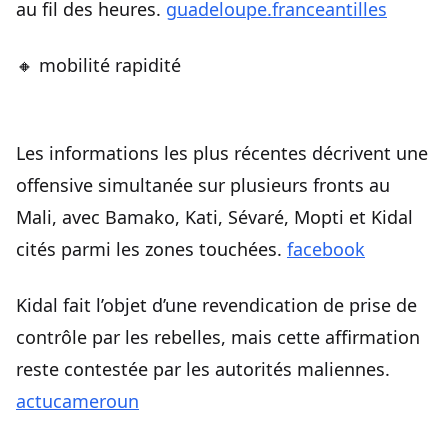
au fil des heures.
guadeloupe.franceantilles
🔸 mobilité rapidité
Les informations les plus récentes décrivent une
offensive simultanée sur plusieurs fronts au
Mali, avec Bamako, Kati, Sévaré, Mopti et Kidal
cités parmi les zones touchées.
facebook
Kidal fait l’objet d’une revendication de prise de
contrôle par les rebelles, mais cette affirmation
reste contestée par les autorités maliennes.
actucameroun