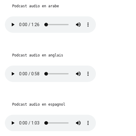
Podcast audio en arabe
Podcast audio en anglais
Podcast audio en espagnol