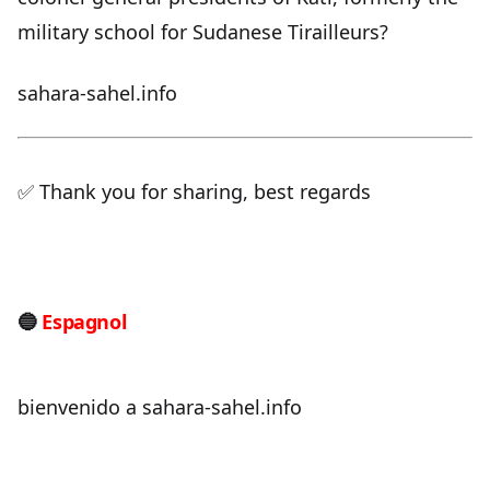
military school for Sudanese Tirailleurs?
sahara-sahel.info
✅ Thank you for sharing, best regards
🔵
Espagnol
bienvenido a sahara-sahel.info