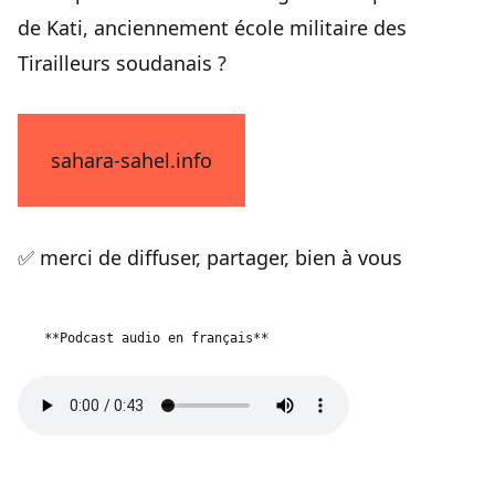
de Kati, anciennement école militaire des
Tirailleurs soudanais ?
sahara-sahel.info
✅ merci de diffuser, partager, bien à vous
**Podcast audio en français**