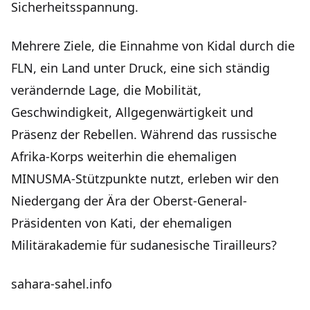
Sicherheitsspannung.
Mehrere Ziele, die Einnahme von Kidal durch die
FLN, ein Land unter Druck, eine sich ständig
verändernde Lage, die Mobilität,
Geschwindigkeit, Allgegenwärtigkeit und
Präsenz der Rebellen. Während das russische
Afrika-Korps weiterhin die ehemaligen
MINUSMA-Stützpunkte nutzt, erleben wir den
Niedergang der Ära der Oberst-General-
Präsidenten von Kati, der ehemaligen
Militärakademie für sudanesische Tirailleurs?
sahara-sahel.info