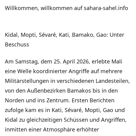
Willkommen, willkommen auf sahara-sahel.info
Kidal, Mopti, Sévaré, Kati, Bamako, Gao: Unter
Beschuss
Am Samstag, dem 25. April 2026, erlebte Mali
eine Welle koordinierter Angriffe auf mehrere
Militärstellungen in verschiedenen Landesteilen,
von den Außenbezirken Bamakos bis in den
Norden und ins Zentrum. Ersten Berichten
zufolge kam es in Kati, Sévaré, Mopti, Gao und
Kidal zu gleichzeitigen Schüssen und Angriffen,
inmitten einer Atmosphäre erhöhter