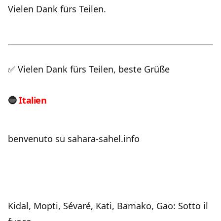
Vielen Dank fürs Teilen.
✅ Vielen Dank fürs Teilen, beste Grüße
🔵
Italien
benvenuto su sahara-sahel.info
Kidal, Mopti, Sévaré, Kati, Bamako, Gao: Sotto il