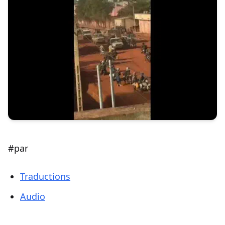
#par
Traductions
Audio